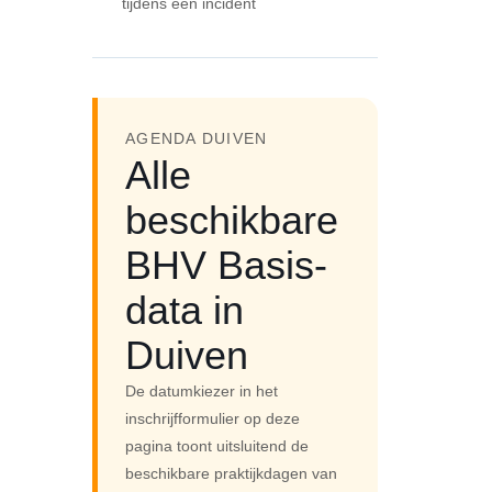
tijdens een incident
AGENDA DUIVEN
Alle
beschikbare
BHV Basis-
data in
Duiven
De datumkiezer in het
inschrijfformulier op deze
pagina toont uitsluitend de
beschikbare praktijkdagen van