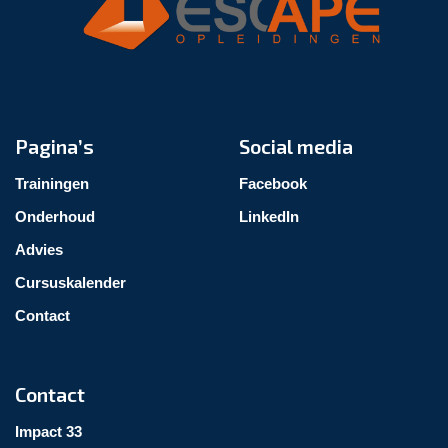
Pagina’s
Social media
Trainingen
Facebook
Onderhoud
LinkedIn
Advies
Cursuskalender
Contact
Contact
Impact 33