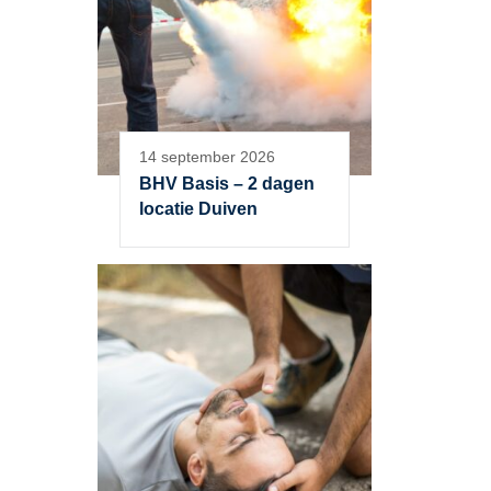
14 september 2026
BHV Basis – 2 dagen
locatie Duiven