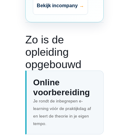
Bekijk incompany
Zo is de
opleiding
opgebouwd
Online
voorbereiding
Je rondt de inbegrepen e-
learning vóór de praktijkdag af
en leert de theorie in je eigen
tempo.