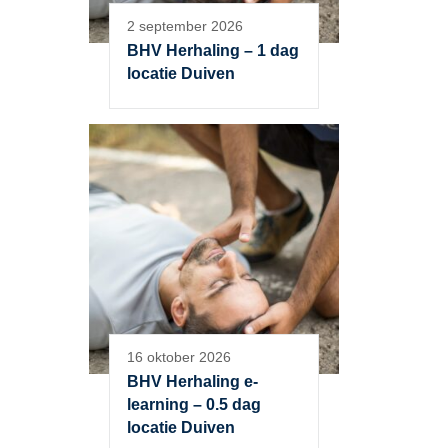
2 september 2026
BHV Herhaling – 1 dag
locatie Duiven
16 oktober 2026
BHV Herhaling e-
learning – 0.5 dag
locatie Duiven