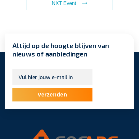
NXT Event
Altijd op de hoogte blijven van
nieuws of aanbiedingen
E-
mailadres
*
Verzenden