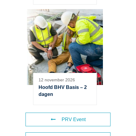
12 november 2026
Hoofd BHV Basis – 2
dagen
PRV Event