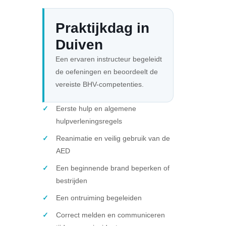
Praktijkdag in
Duiven
Een ervaren instructeur begeleidt
de oefeningen en beoordeelt de
vereiste BHV-competenties.
Eerste hulp en algemene
hulpverleningsregels
Reanimatie en veilig gebruik van de
AED
Een beginnende brand beperken of
bestrijden
Een ontruiming begeleiden
Correct melden en communiceren