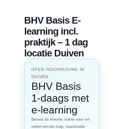
BHV Basis E-
learning incl.
praktijk – 1 dag
locatie Duiven
OPEN INSCHRIJVING IN
DUIVEN
BHV Basis
1-daags met
e-learning
Bereid de theorie online voor en
oefen eerste hulp, reanimatie