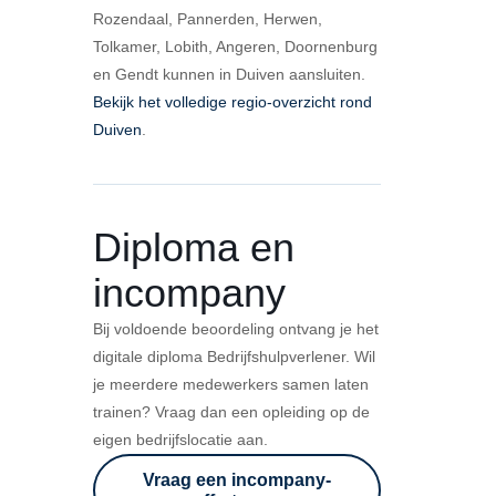
Rozendaal, Pannerden, Herwen,
Tolkamer, Lobith, Angeren, Doornenburg
en Gendt kunnen in Duiven aansluiten.
Bekijk het volledige regio-overzicht rond
Duiven
.
Diploma en
incompany
Bij voldoende beoordeling ontvang je het
digitale diploma Bedrijfshulpverlener. Wil
je meerdere medewerkers samen laten
trainen? Vraag dan een opleiding op de
eigen bedrijfslocatie aan.
Vraag een incompany-