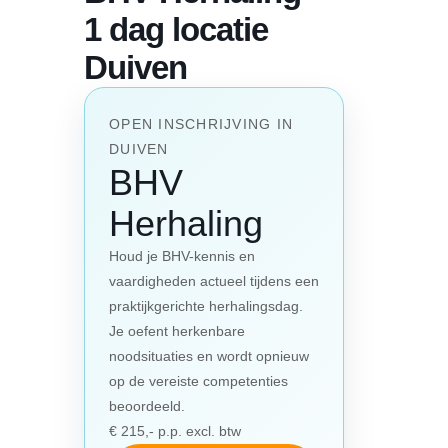
1 dag locatie
Duiven
OPEN INSCHRIJVING IN
DUIVEN
BHV
Herhaling
Houd je BHV-kennis en
vaardigheden actueel tijdens een
praktijkgerichte herhalingsdag.
Je oefent herkenbare
noodsituaties en wordt opnieuw
op de vereiste competenties
beoordeeld.
€ 215,- p.p. excl. btw