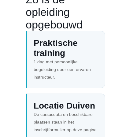
opleiding
opgebouwd
Praktische
training
1 dag met persoonlijke
begeleiding door een ervaren
instructeur.
Locatie Duiven
De cursusdata en beschikbare
plaatsen staan in het
inschrijfformulier op deze pagina.