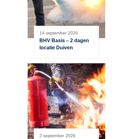
14 september 2026
BHV Basis – 2 dagen
locatie Duiven
2 september 2026