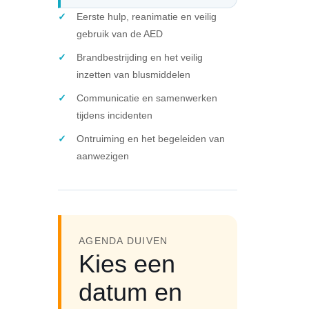
Eerste hulp, reanimatie en veilig
gebruik van de AED
Brandbestrijding en het veilig
inzetten van blusmiddelen
Communicatie en samenwerken
tijdens incidenten
Ontruiming en het begeleiden van
aanwezigen
AGENDA DUIVEN
Kies een
datum en