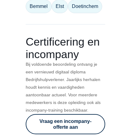
Bemmel
Elst
Doetinchem
Certificering en
incompany
Bij voldoende beoordeling ontvang je
een vernieuwd digitaal diploma
Bedrijfshulpverlener. Jaarlijks herhalen
houdt kennis en vaardigheden
aantoonbaar actueel. Voor meerdere
medewerkers is deze opleiding ook als
incompany-training beschikbaar.
Vraag een incompany-
offerte aan