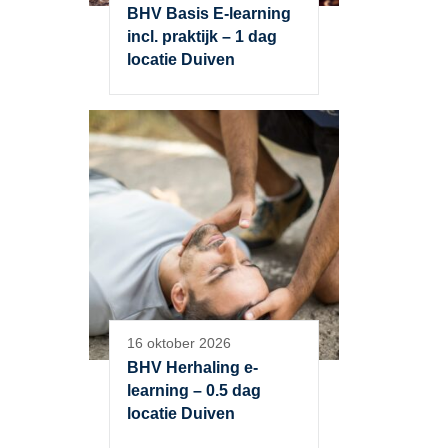
BHV Basis E-learning
incl. praktijk – 1 dag
locatie Duiven
16 oktober 2026
BHV Herhaling e-
learning – 0.5 dag
locatie Duiven