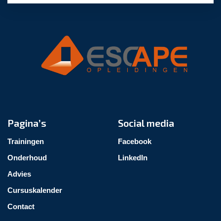
Pagina’s
Social media
Trainingen
Facebook
Onderhoud
LinkedIn
Advies
Cursuskalender
Contact