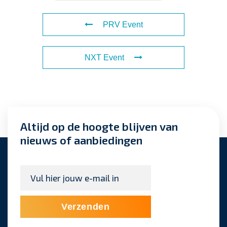
PRV Event
NXT Event
Altijd op de hoogte blijven van
nieuws of aanbiedingen
E-
mailadres
*
Verzenden