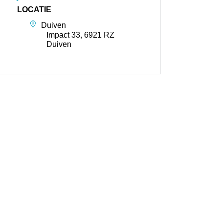
LOCATIE
Duiven
Impact 33, 6921 RZ
Duiven