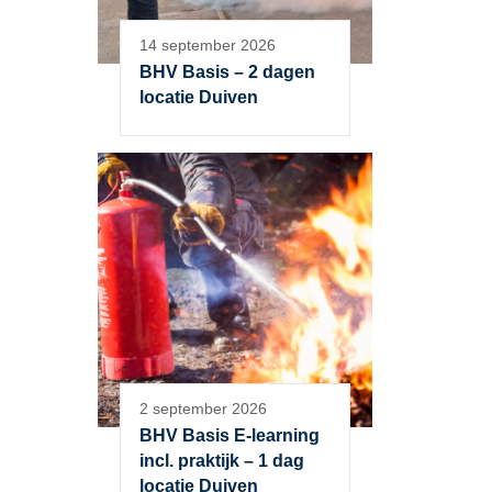
14 september 2026
BHV Basis – 2 dagen
locatie Duiven
2 september 2026
BHV Basis E-learning
incl. praktijk – 1 dag
locatie Duiven