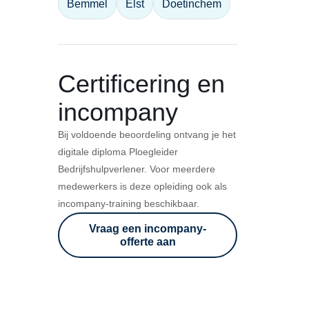
Bemmel
Elst
Doetinchem
Certificering en
incompany
Bij voldoende beoordeling ontvang je het
digitale diploma Ploegleider
Bedrijfshulpverlener. Voor meerdere
medewerkers is deze opleiding ook als
incompany-training beschikbaar.
Vraag een incompany-
offerte aan