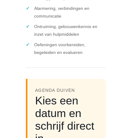
Alarmering, verbindingen en
communicatie
Ontruiming, gebouwenkennis en
inzet van hulpmiddelen
Oefeningen voorbereiden,
begeleiden en evalueren
AGENDA DUIVEN
Kies een
datum en
schrijf direct