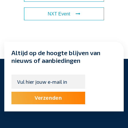
NXT Event
Altijd op de hoogte blijven van
nieuws of aanbiedingen
E-
mailadres
*
Verzenden