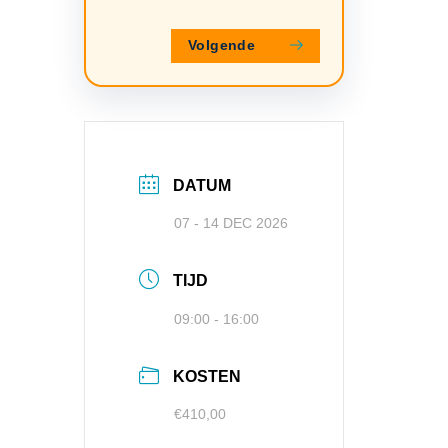
Volgende
DATUM
07 - 14 DEC 2026
TIJD
09:00 - 16:00
KOSTEN
€410,00