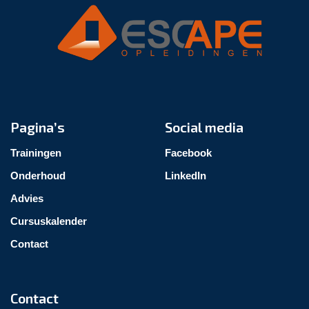
Pagina’s
Social media
Trainingen
Facebook
Onderhoud
LinkedIn
Advies
Cursuskalender
Contact
Contact