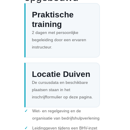
Praktische
training
2 dagen met persoonlijke
begeleiding door een ervaren
instructeur.
Locatie Duiven
De cursusdata en beschikbare
plaatsen staan in het
inschrijfformulier op deze pagina.
Wet- en regelgeving en de
organisatie van bedrijfshulpverlening
Leidinggeven tijdens een BHV-inzet