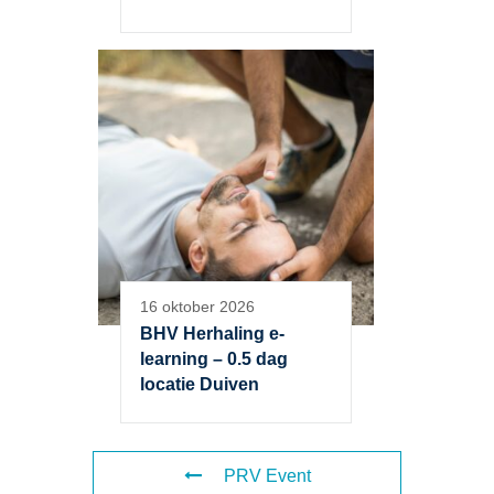
16 oktober 2026
BHV Herhaling e-
learning – 0.5 dag
locatie Duiven
PRV Event