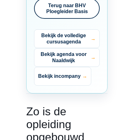
Terug naar BHV
Ploegleider Basis
Bekijk de volledige
cursusagenda
Bekijk agenda voor
Naaldwijk
Bekijk incompany
Zo is de
opleiding
opgebouwd