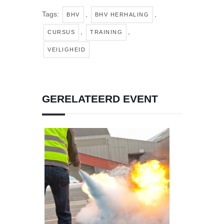
Tags:
,
,
BHV
BHV HERHALING
,
,
CURSUS
TRAINING
VEILIGHEID
GERELATEERD EVENT