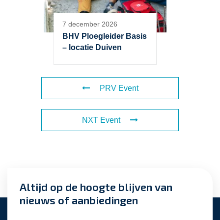
7 december 2026
BHV Ploegleider Basis
– locatie Duiven
PRV Event
NXT Event
Altijd op de hoogte blijven van
nieuws of aanbiedingen