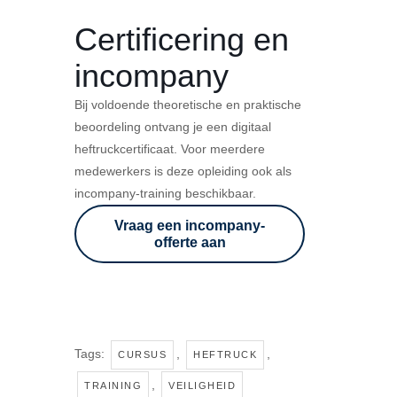
Certificering en
incompany
Bij voldoende theoretische en praktische
beoordeling ontvang je een digitaal
heftruckcertificaat. Voor meerdere
medewerkers is deze opleiding ook als
incompany-training beschikbaar.
Vraag een incompany-
offerte aan
Tags:
,
,
CURSUS
HEFTRUCK
,
TRAINING
VEILIGHEID