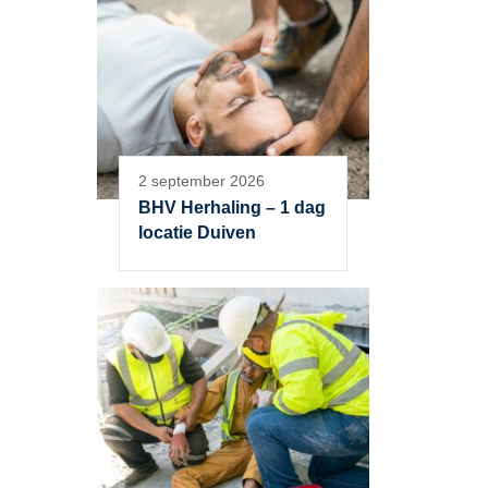
2 september 2026
BHV Herhaling – 1 dag
locatie Duiven