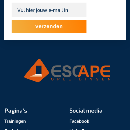
E-
mailadres
*
Verzenden
Pagina’s
Social media
Trainingen
Facebook