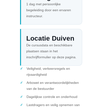
1 dag met persoonlijke
begeleiding door een ervaren
instructeur.
Locatie Duiven
De cursusdata en beschikbare
plaatsen staan in het
inschrijfformulier op deze pagina.
Veiligheid, verkeersregels en
rijvaardigheid
Arbowet en verantwoordelijkheden
van de bestuurder
Dagelijkse controle en onderhoud
Lastdragers en veilig opnemen van