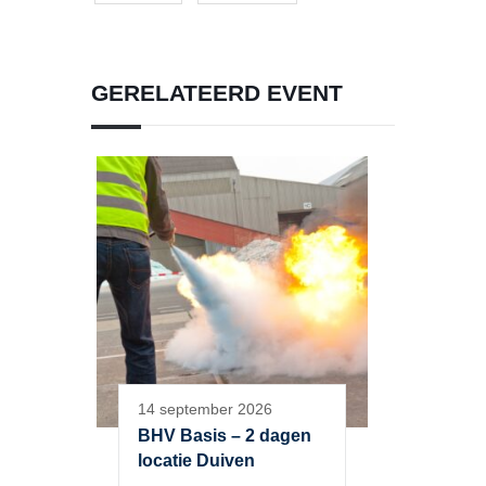
GERELATEERD EVENT
14 september 2026
BHV Basis – 2 dagen
locatie Duiven