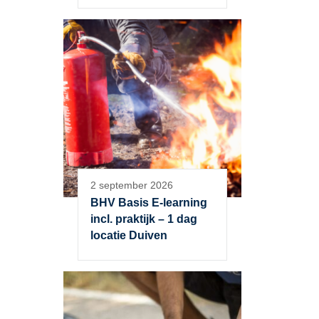
2 september 2026
BHV Basis E-learning
incl. praktijk – 1 dag
locatie Duiven