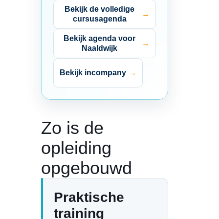
Bekijk de volledige
cursusagenda
Bekijk agenda voor
Naaldwijk
Bekijk incompany
Zo is de
opleiding
opgebouwd
Praktische
training