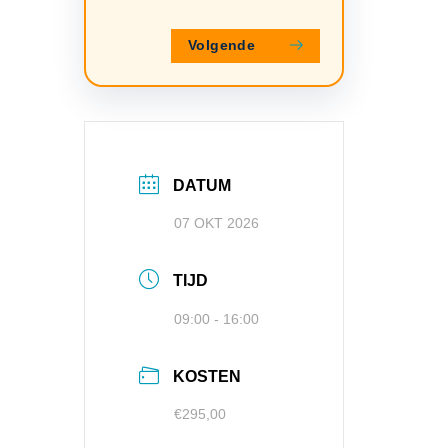
Volgende
DATUM
07 OKT 2026
TIJD
09:00 - 16:00
KOSTEN
€295,00