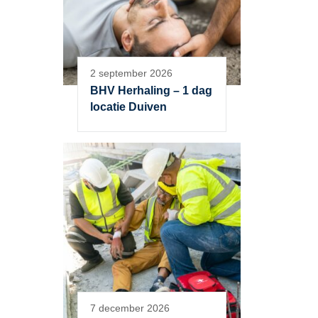
2 september 2026
BHV Herhaling – 1 dag
locatie Duiven
7 december 2026