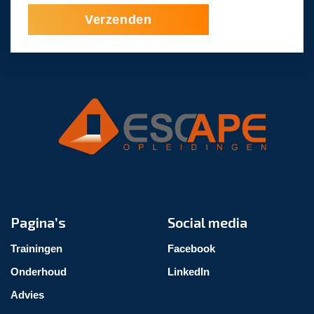
Verzenden
Pagina’s
Social media
Trainingen
Facebook
Onderhoud
LinkedIn
Advies