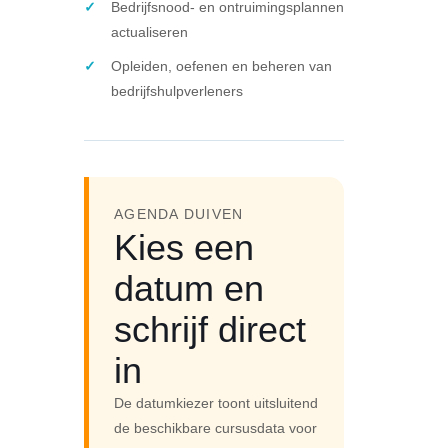
Bedrijfsnood- en ontruimingsplannen
actualiseren
Opleiden, oefenen en beheren van
bedrijfshulpverleners
AGENDA DUIVEN
Kies een
datum en
schrijf direct
in
De datumkiezer toont uitsluitend
de beschikbare cursusdata voor