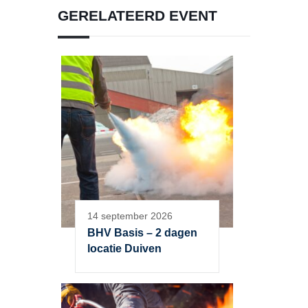
GERELATEERD EVENT
14 september 2026
BHV Basis – 2 dagen
locatie Duiven