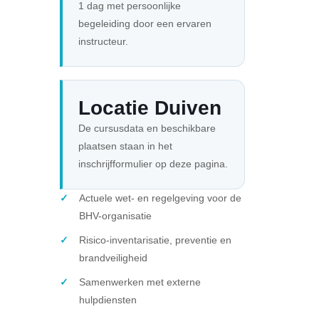
1 dag met persoonlijke
begeleiding door een ervaren
instructeur.
Locatie Duiven
De cursusdata en beschikbare
plaatsen staan in het
inschrijfformulier op deze pagina.
Actuele wet- en regelgeving voor de
BHV-organisatie
Risico-inventarisatie, preventie en
brandveiligheid
Samenwerken met externe
hulpdiensten