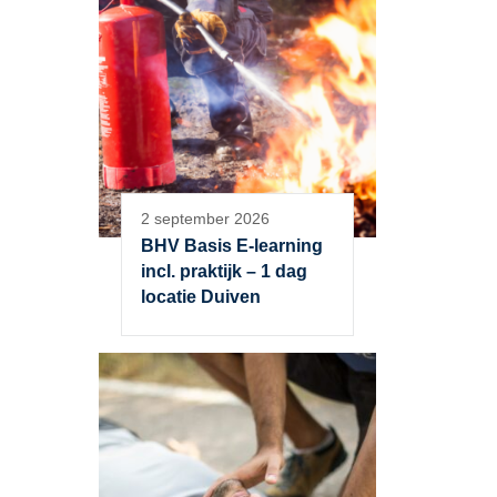
2 september 2026
BHV Basis E-learning
incl. praktijk – 1 dag
locatie Duiven