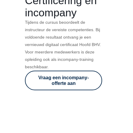
Certificering en
incompany
Tijdens de cursus beoordeelt de
instructeur de vereiste competenties. Bij
voldoende resultaat ontvang je een
vernieuwd digitaal certificaat Hoofd BHV.
Voor meerdere medewerkers is deze
opleiding ook als incompany-training
beschikbaar.
Vraag een incompany-
offerte aan