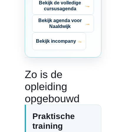
Bekijk de volledige
cursusagenda
Bekijk agenda voor
Naaldwijk
Bekijk incompany
Zo is de
opleiding
opgebouwd
Praktische
training