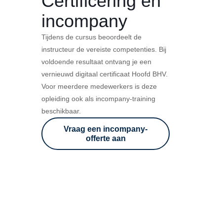
Certificering en
incompany
Tijdens de cursus beoordeelt de
instructeur de vereiste competenties. Bij
voldoende resultaat ontvang je een
vernieuwd digitaal certificaat Hoofd BHV.
Voor meerdere medewerkers is deze
opleiding ook als incompany-training
beschikbaar.
Vraag een incompany-
offerte aan