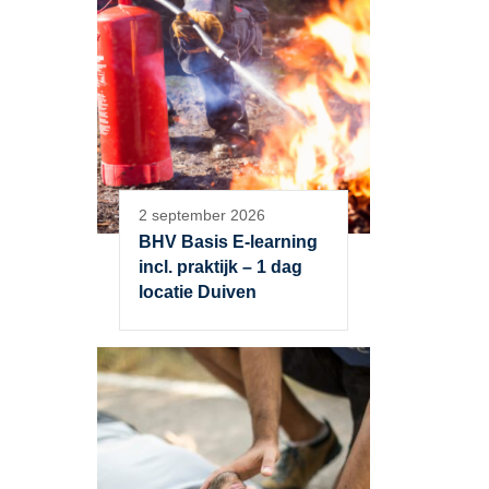
2 september 2026
BHV Basis E-learning
incl. praktijk – 1 dag
locatie Duiven