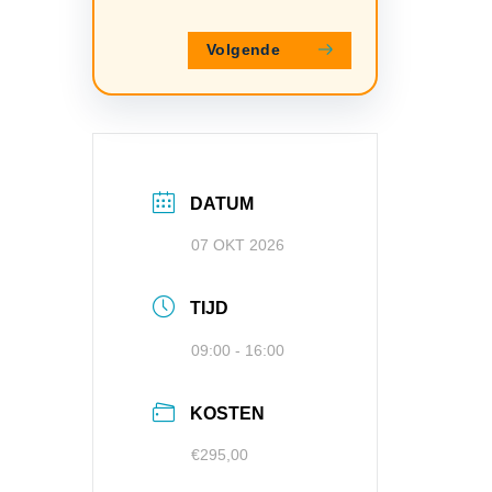
Volgende
DATUM
07 OKT 2026
TIJD
09:00 - 16:00
KOSTEN
€295,00