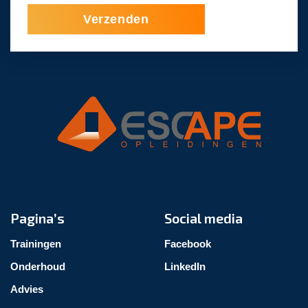
Verzenden
Pagina’s
Social media
Trainingen
Facebook
Onderhoud
LinkedIn
Advies