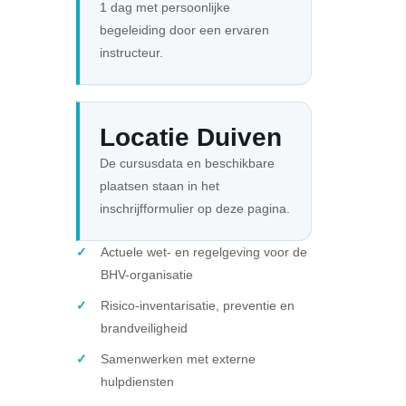
1 dag met persoonlijke
begeleiding door een ervaren
instructeur.
Locatie Duiven
De cursusdata en beschikbare
plaatsen staan in het
inschrijfformulier op deze pagina.
Actuele wet- en regelgeving voor de
BHV-organisatie
Risico-inventarisatie, preventie en
brandveiligheid
Samenwerken met externe
hulpdiensten