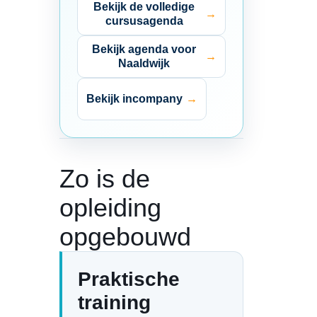
Bekijk de volledige
cursusagenda
Bekijk agenda voor
Naaldwijk
Bekijk incompany
Zo is de
opleiding
opgebouwd
Praktische
training