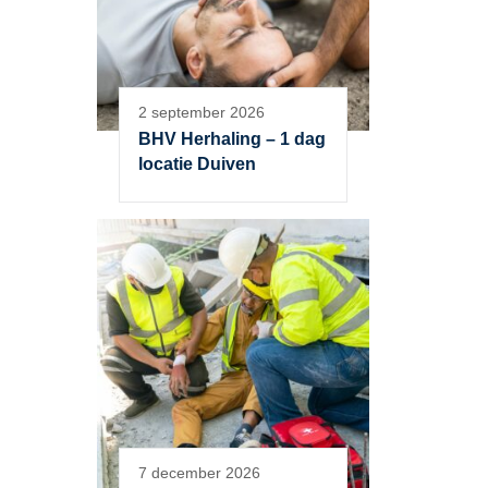
2 september 2026
BHV Herhaling – 1 dag
locatie Duiven
7 december 2026