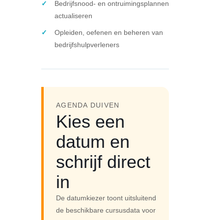
Bedrijfsnood- en ontruimingsplannen
actualiseren
Opleiden, oefenen en beheren van
bedrijfshulpverleners
AGENDA DUIVEN
Kies een
datum en
schrijf direct
in
De datumkiezer toont uitsluitend
de beschikbare cursusdata voor