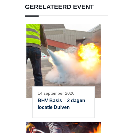
GERELATEERD EVENT
14 september 2026
BHV Basis – 2 dagen
locatie Duiven