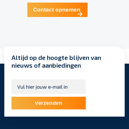
Contact opnemen
Altijd op de hoogte blijven van
nieuws of aanbiedingen
E-
mailadres
*
Verzenden