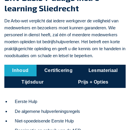
learning Sliedrecht
De Arbo-wet verplicht dat iedere werkgever de veiligheid van
medewerkers en bezoekers moet kunnen garanderen. Wie
personeel in dienst heeft, zal één of meerdere medewerkers
moeten opleiden tot bedrijfshulpverlener. Het betreft een korte
praktijkgerichte opleiding en geeft u die kennis om te handelen in
noodsituaties om schade en letsel te beperken.
Inhoud
Certificering
Lesmateriaal
Tijdsduur
Prijs + Opties
Eerste Hulp
De algemene hulpverleningsregels
Niet-spoedeisende Eerste Hulp