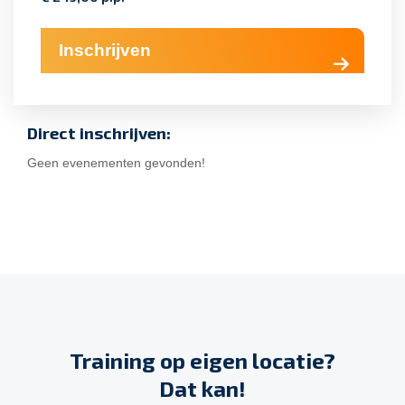
Inschrijven
Direct inschrijven:
Geen evenementen gevonden!
Training op eigen locatie?
Dat kan!