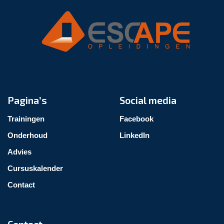
Pagina’s
Social media
Trainingen
Facebook
Onderhoud
LinkedIn
Advies
Cursuskalender
Contact
Contact