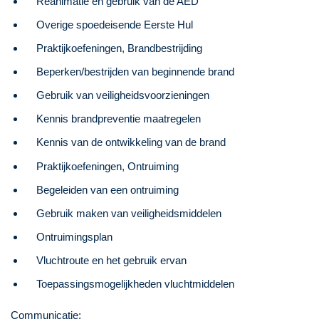
Reanimatie en gebruik van de AED
Overige spoedeisende Eerste Hul
Praktijkoefeningen, Brandbestrijding
Beperken/bestrijden van beginnende brand
Gebruik van veiligheidsvoorzieningen
Kennis brandpreventie maatregelen
Kennis van de ontwikkeling van de brand
Praktijkoefeningen, Ontruiming
Begeleiden van een ontruiming
Gebruik maken van veiligheidsmiddelen
Ontruimingsplan
Vluchtroute en het gebruik ervan
Toepassingsmogelijkheden vluchtmiddelen
Communicatie: